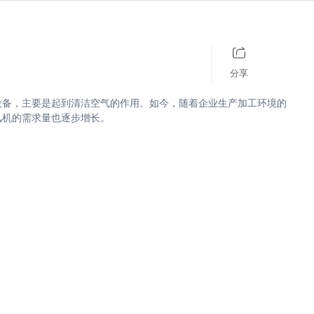
历史记录
清空记录
分享
设备，主要是起到清洁空气的作用。如今，随着企业生产加工环境的
风机的需求量也逐步增长。