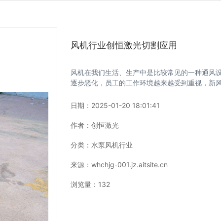
风机行业创恒激光切割应用
风机在我们生活、生产中是比较常见的一种通风
逐步恶化，员工的工作环境越来越受到重视，新
日期：
2025-01-20 18:01:41
作者：
创恒激光
分类：
水泵风机行业
来源：
whchjg-001.jz.aitsite.cn
浏览量：
132