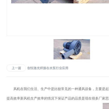
创恒激光焊接在水泵行业应用
上一篇
风机在我们生活、生产中是比较常见的一种通风设备，主要是起到
提高效率新风机生产效率的情况下保证产品的品质是现在很多厂家思