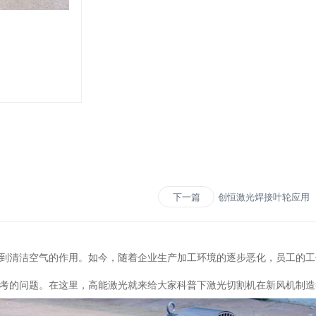
创恒激光焊接叶轮应用
下一篇
清洁空气的作用。如今，随着企业生产加工环境的逐步恶化，员工的工
考的问题。在这里，高能激光就来给大家科普下激光切割机在新风机制造