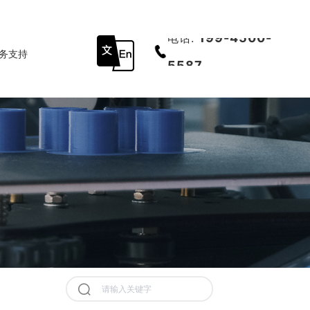
199-4500-
电话:
务支持
关于创恒
开云网页版登录入口,开云（中国）
5587
光切割应用
历史记录
清空记录