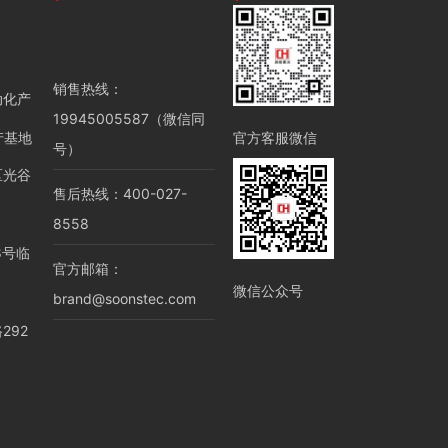
销售热线：
动化产
19945005587（微信同
官方客服微信
产基地
号）
区光谷
售后热线：
400-027-
8558
8号临
官方邮箱：
微信公众号
brand@soonstec.com
292