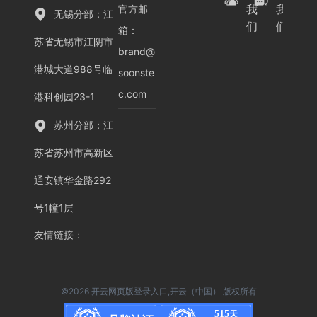
我
我
官方邮
无锡分部：江
们
们
箱：
苏省无锡市江阴市
brand@
港城大道988号临
soonste
c.com
港科创园23-1
苏州分部：江
苏省苏州市高新区
通安镇华金路292
号1幢1层
友情链接
：
©2026 开云网页版登录入口,开云（中国） 版权所有
515
天