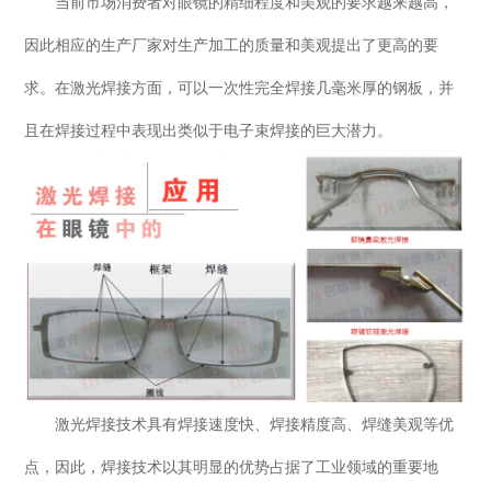
当前市场消费者对眼镜的精细程度和美观的要求越来越高，
因此相应的生产厂家对生产加工的质量和美观提出了更高的要
求。在激光焊接方面，可以一次性完全焊接几毫米厚的钢板，并
且在焊接过程中表现出类似于电子束焊接的巨大潜力。
激光焊接技术具有焊接速度快、焊接精度高、焊缝美观等优
点，因此，焊接技术以其明显的优势占据了工业领域的重要地