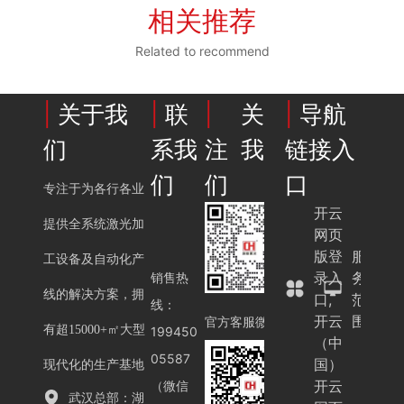
相关推荐
Related to recommend
|
关于我
|
联
|
关
|
导航
们
系我
注我
链接入
们
们
口
专注于为各行各业
开云
提供全系统激光加
网页
版登
服
工设备及自动化产
录入
务
销售热
线的解决方案，拥
口,
范
线：
开云
围
官方客服微信
有超15000+㎡大型
199450
（中
05587
国）
现代化的生产基地
开云
（微信
武汉总部：湖