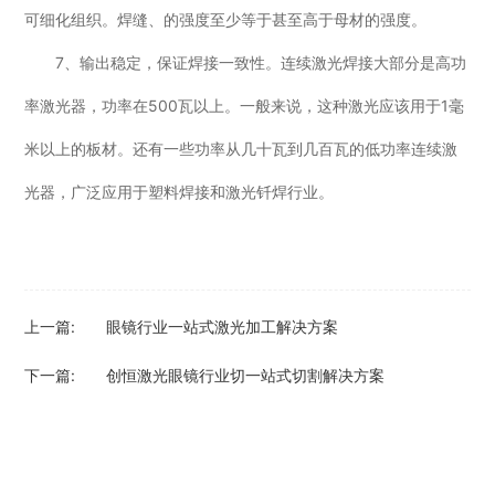
可细化组织。焊缝、的强度至少等于甚至高于母材的强度。
7、输出稳定，保证焊接一致性。连续激光焊接大部分是高功
率激光器，功率在500瓦以上。一般来说，这种激光应该用于1毫
米以上的板材。还有一些功率从几十瓦到几百瓦的低功率连续激
光器，广泛应用于塑料焊接和激光钎焊行业。
上一篇:
眼镜行业一站式激光加工解决方案
下一篇:
创恒激光眼镜行业切一站式切割解决方案