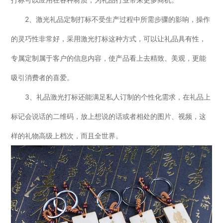
2、激光礼品定制打标不受生产过程中所需步骤的影响，操作
的灵巧性非常好，采用激光打标这种方式，可以让礼品具有性，
专属定制属于客户的信息内容，使产品看上去精致、美观，更能
吸引消费者的喜爱。
3、礼品激光打标还能满足私人订制的个性化需求，在礼品上
标记会说话的二维码，放上想说的话或者相处的图片、视频，这
样的礼物高级上档次，而且全世界。