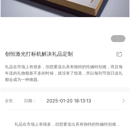
行业动态
EM-Smart 系列
创恒激光双头双工位铁芯激光焊接机
电机定转子铁芯快速打样加工服务
水暖洁具行业
新能源电机定转子铁芯激光焊接机
厨具五金行业
创恒激光阀芯焊接工作站
包装赋码及标机
创恒激光打标机解决礼品定制
新能源汽车零配件激光焊接机
礼品定制
礼品在市场上有很多，但想要送出具有独特的性确特别难，而且每
家电行业
年送的礼物都差不多的时候，就没有了惊喜，所以每到节假日送礼
都会成为一种难题。
模具制造行业中激光加工设备解决方案
低压电气行业
2025-01-20 18:13:13
参数
日期：
礼品在市场上有很多，但想要送出具有独特的性确特别难，