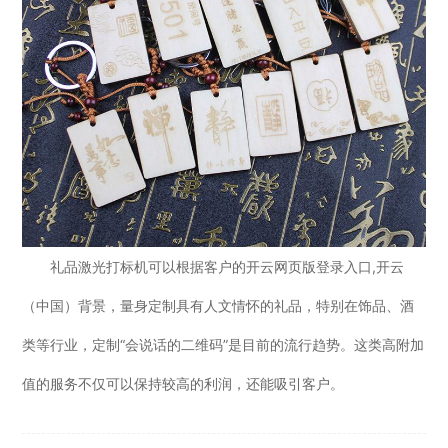
礼品激光打标机可以根据客户的开云网页版登录入口,开云
（中国）背景，量身定制具有人文情怀的礼品，特别在饰品、酒
类等行业，定制“会说话的二维码”是目前的流行趋势。这类高附加
值的服务不仅可以保持较高的利润，还能吸引客户。