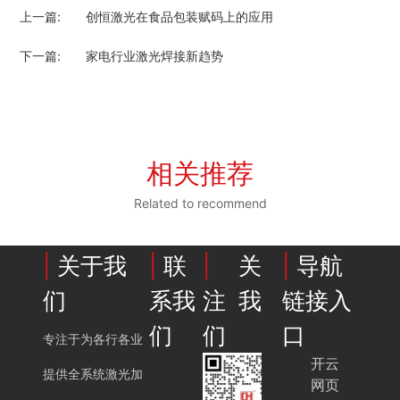
上一篇:
创恒激光在食品包装赋码上的应用
下一篇:
家电行业激光焊接新趋势
相关推荐
Related to recommend
|
关于我
|
联
|
关
|
导航
们
系我
注我
链接入
们
们
口
专注于为各行各业
开云
提供全系统激光加
网页