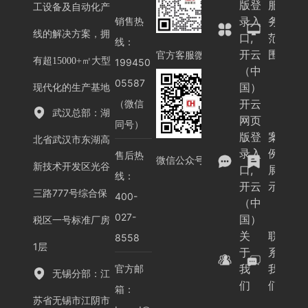
版登
服
工设备及自动化产
录入
务
销售热
线的解决方案，拥
口,
范
线：
开云
围
官方客服微信
有超15000+㎡大型
199450
（中
05587
国）
现代化的生产基地
开云
（微信
武汉总部：湖
网页
同号）
版登
案
北省武汉市东湖高
录入
例
售后热
微信公众号
新技术开发区光谷
口,
展
线：
开云
示
三路777号综合保
400-
（中
027-
国）
税区一号标准厂房
关
联
8558
1层
于
系
我
我
官方邮
无锡分部：江
们
们
箱：
苏省无锡市江阴市