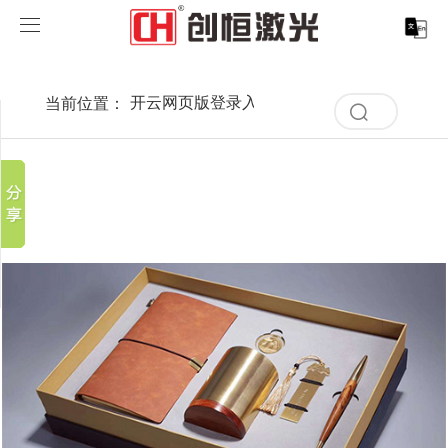
开云网页版登录入口,开云（中国）
开云网页版登录入口,开云（中国）
当前位置：
开云网页版登录入口,开云（中国）
>
案例展
分享到
清
开云网页版登录入口,开云（中国）
空
新浪微博
记
录
微信
案例展示
激光打标系列
取消
历
百度贴吧
史
清
服务支持
激光切割系列
行业解决方案
光纤激光打标机
记
豆瓣
空
录
QQ好友
记
关于创恒
激光焊接系列
客户案例
紫外线激光打标机
精密激光切割机
汽车行业激光智能解决方案
录
历
史
开云网页版登录入口,开云（中国）
激光智能生产线
创客说
走进创恒
CO2激光打标机
大幅激光切割机
创恒激光CX-CE-1500手持焊接机_激光焊接机
轨道交通行业激光智能加工解决方案
记
录
联系我们
激光清洗系列
科技创恒
开云网页版登录入口,开云（中国）
在线飞行激光打标机
管材激光切割机
创恒激光机械手臂激光焊接机
新能源电机定子铁芯激光焊接产线
水泵风机行业
底部导航
激光加工服务
加入创恒
展会活动
CX-3D系列激光打标机
电机定转子铁芯单工位激光焊接机
新能源电机转子铁芯自动检测压铆产线
创恒激光清洗机
眼镜行业