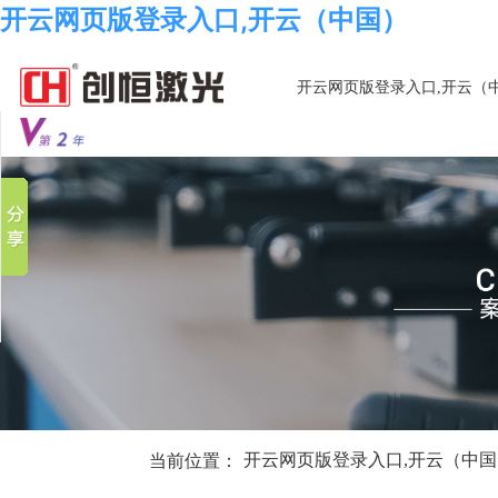
开云网页版登录入口,开云（中国）
开云网页版登录入口,开云（
分享到
新浪微博
微信
百度贴吧
豆瓣
QQ好友
当前位置：
开云网页版登录入口,开云（中