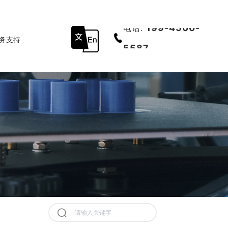
199-4500-
电话:
务支持
关于创恒
开云网页版登录入口,开云（中国）
5587
精致化特色化
历史记录
清空记录