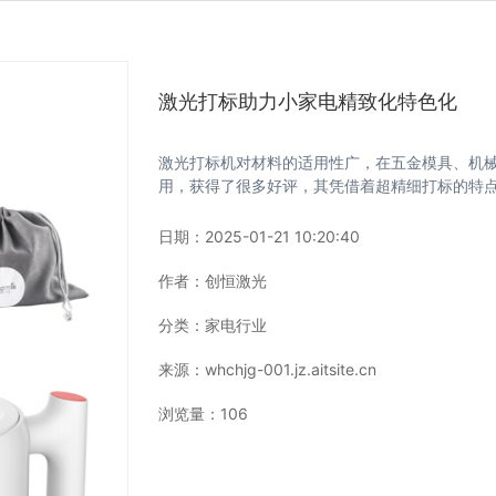
激光打标助力小家电精致化特色化
激光打标机对材料的适用性广，在五金模具、机械
用，获得了很多好评，其凭借着超精细打标的特
日期：
2025-01-21 10:20:40
作者：
创恒激光
分类：
家电行业
来源：
whchjg-001.jz.aitsite.cn
浏览量：
106