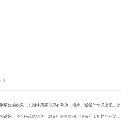
应用
到更好的效果，长期使用还容易有毛边、模糊、断线等情况出现，浪
的话题，容不得疏忽错误，激光打标机能保证没有丝印那样的污染，