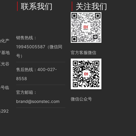
|
联系我们
|
关注我们
销售热线：
动化产
19945005587（微信同
官方客服微信
产基地
号）
区光谷
售后热线：
400-027-
8558
8号临
官方邮箱：
微信公众号
brand@soonstec.com
292